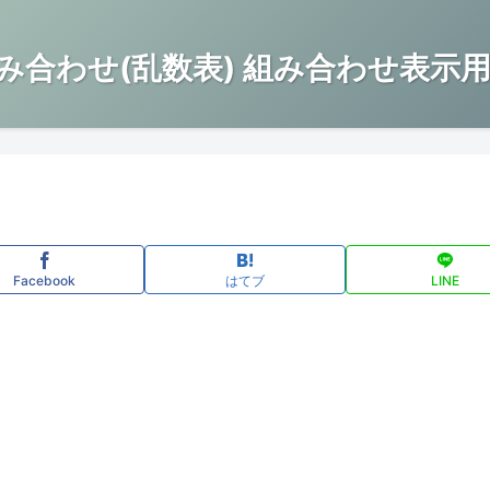
み合わせ(乱数表) 組み合わせ表示用
Facebook
はてブ
LINE