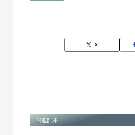
X
関連記事