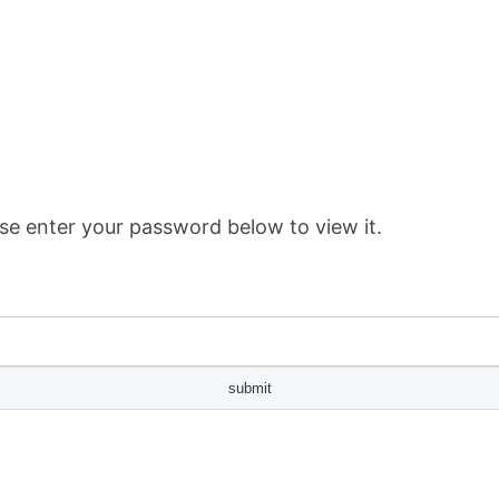
se enter your password below to view it.