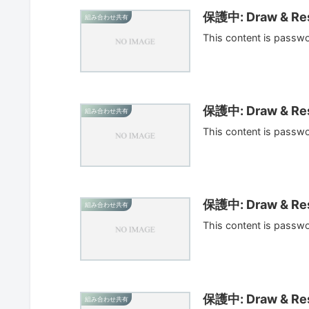
保護中: Draw & Res
組み合わせ共有
This content is passw
保護中: Draw & Res
組み合わせ共有
This content is passw
保護中: Draw & Res
組み合わせ共有
This content is passw
保護中: Draw & Res
組み合わせ共有