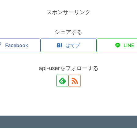
スポンサーリンク
シェアする
Facebook
はてブ
LINE
api-userをフォローする