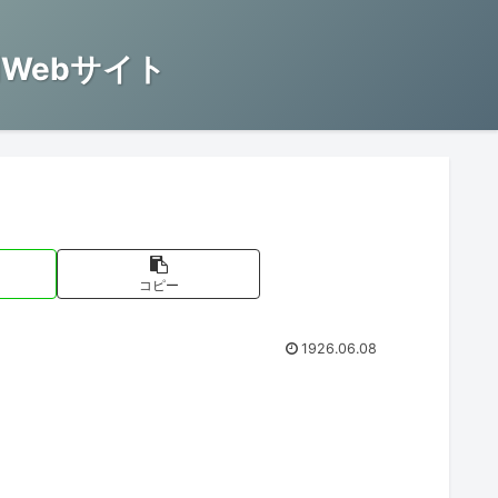
Webサイト
コピー
1926.06.08