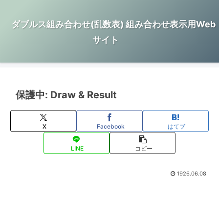
ダブルス組み合わせ(乱数表) 組み合わせ表示用Web
サイト
保護中: Draw & Result
X
Facebook
はてブ
LINE
コピー
1926.06.08