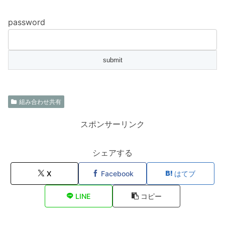
password
組み合わせ共有
スポンサーリンク
シェアする
X
Facebook
はてブ
LINE
コピー