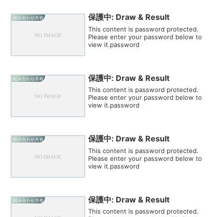
保護中: Draw & Result
組み合わせ共有
This content is password protected.
Please enter your password below to
view it.password
保護中: Draw & Result
組み合わせ共有
This content is password protected.
Please enter your password below to
view it.password
保護中: Draw & Result
組み合わせ共有
This content is password protected.
Please enter your password below to
view it.password
保護中: Draw & Result
組み合わせ共有
This content is password protected.