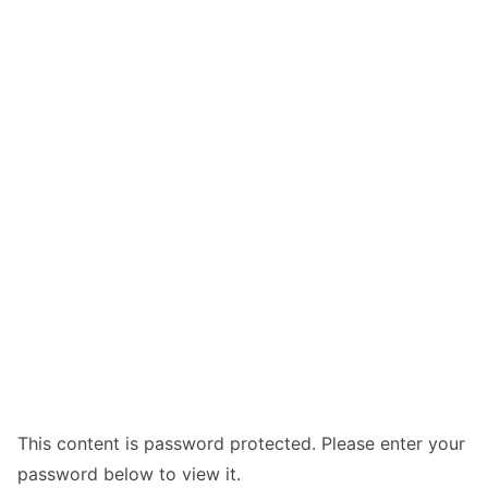
This content is password protected. Please enter your
password below to view it.