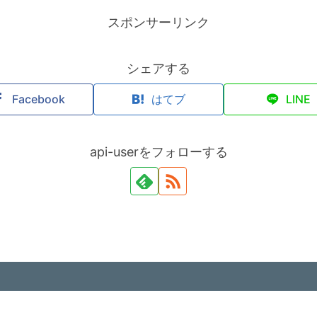
スポンサーリンク
シェアする
Facebook
はてブ
LINE
api-userをフォローする