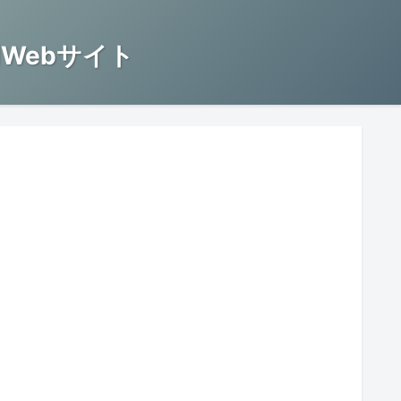
Webサイト