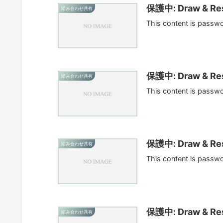
保護中: Draw & Res
組み合わせ共有
This content is passw
保護中: Draw & Res
組み合わせ共有
This content is passw
保護中: Draw & Res
組み合わせ共有
This content is passw
保護中: Draw & Res
組み合わせ共有