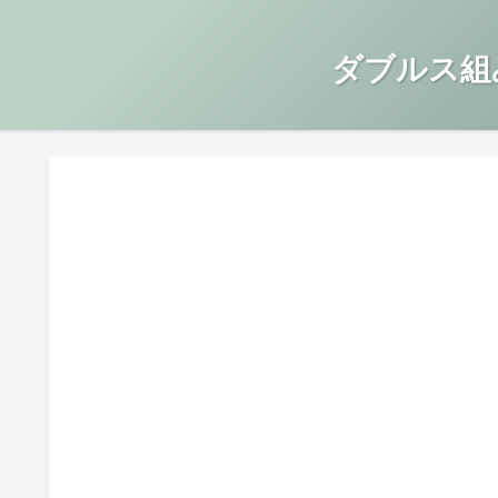
ダブルス組