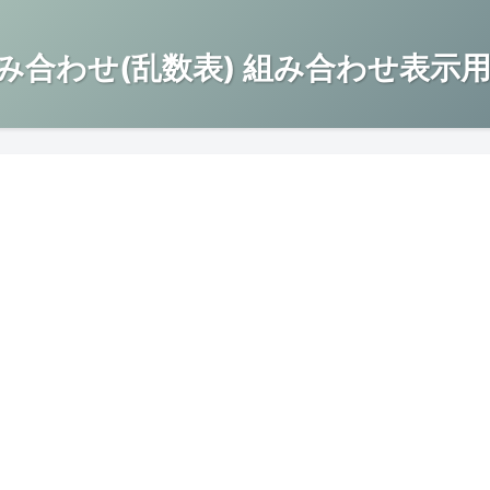
み合わせ(乱数表) 組み合わせ表示用