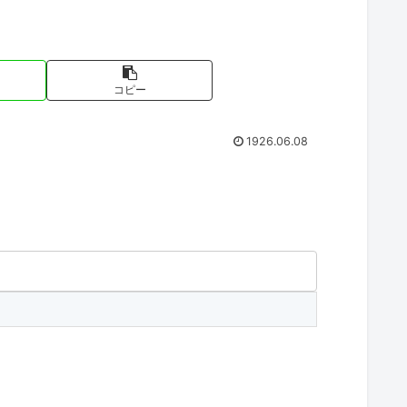
コピー
1926.06.08