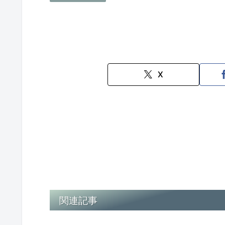
X
関連記事