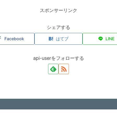
スポンサーリンク
シェアする
Facebook
はてブ
LINE
api-userをフォローする