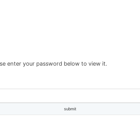
se enter your password below to view it.