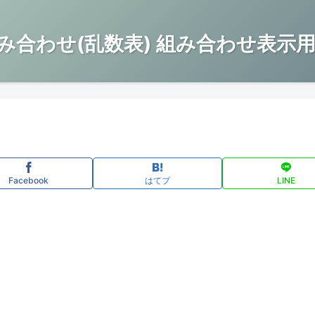
み合わせ(乱数表) 組み合わせ表示用
Facebook
はてブ
LINE