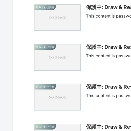
保護中: Draw & Res
組み合わせ共有
This content is passw
保護中: Draw & Res
組み合わせ共有
This content is passw
保護中: Draw & Res
組み合わせ共有
This content is passw
保護中: Draw & Res
組み合わせ共有