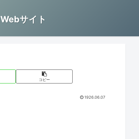
Webサイト
コピー
1926.06.07