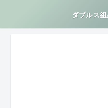
ダブルス組