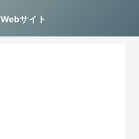
Webサイト