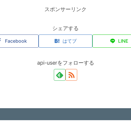
スポンサーリンク
シェアする
Facebook
はてブ
LINE
api-userをフォローする