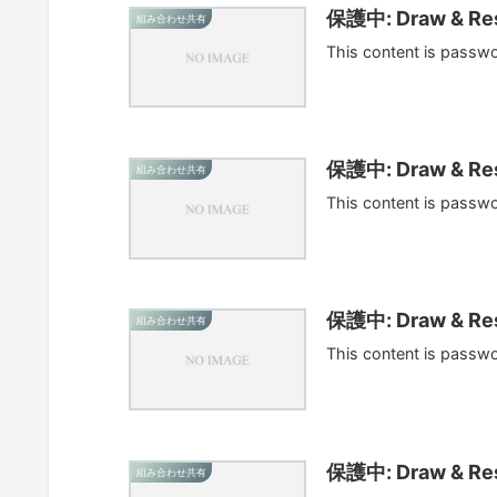
保護中: Draw & Res
組み合わせ共有
This content is passw
保護中: Draw & Res
組み合わせ共有
This content is passw
保護中: Draw & Res
組み合わせ共有
This content is passw
保護中: Draw & Res
組み合わせ共有