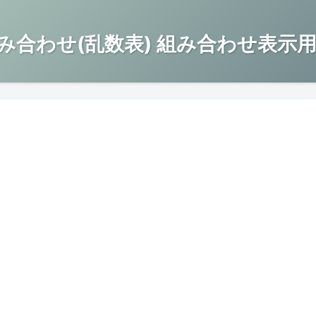
み合わせ(乱数表) 組み合わせ表示用