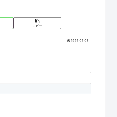
コピー
1926.06.03