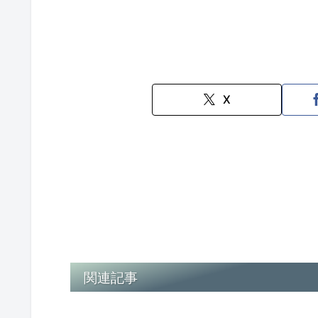
X
関連記事