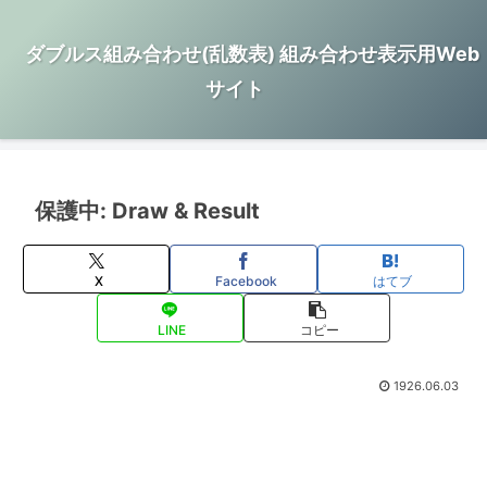
ダブルス組み合わせ(乱数表) 組み合わせ表示用Web
サイト
保護中: Draw & Result
X
Facebook
はてブ
LINE
コピー
1926.06.03