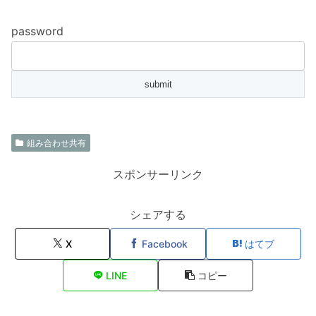
password
組み合わせ共有
スポンサーリンク
シェアする
X
Facebook
はてブ
LINE
コピー