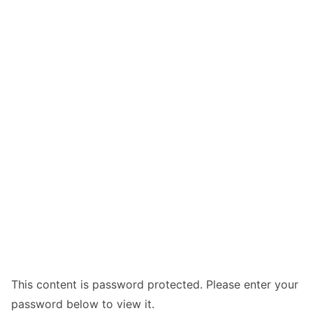
This content is password protected. Please enter your
password below to view it.