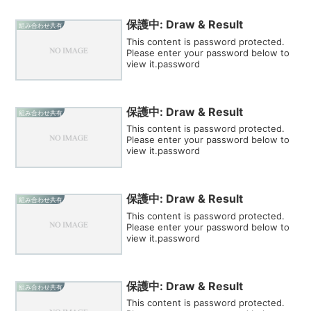
保護中: Draw & Result
組み合わせ共有
This content is password protected.
Please enter your password below to
view it.password
保護中: Draw & Result
組み合わせ共有
This content is password protected.
Please enter your password below to
view it.password
保護中: Draw & Result
組み合わせ共有
This content is password protected.
Please enter your password below to
view it.password
保護中: Draw & Result
組み合わせ共有
This content is password protected.