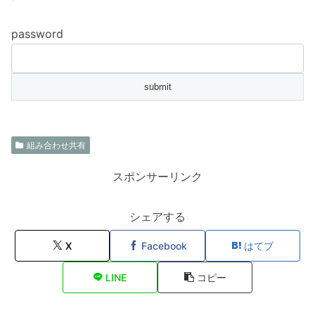
password
組み合わせ共有
スポンサーリンク
シェアする
X
Facebook
はてブ
LINE
コピー