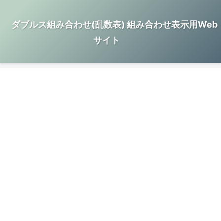
ダブルス組み合わせ(乱数表) 組み合わせ表示用Web
サイト