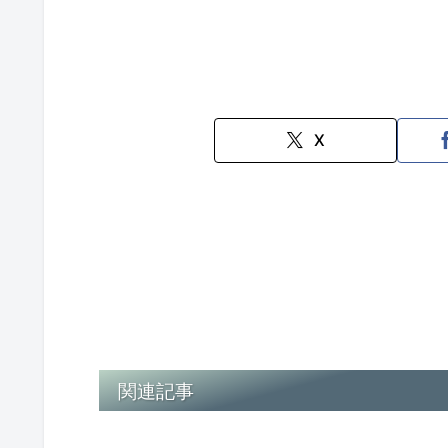
X
関連記事