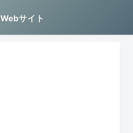
Webサイト