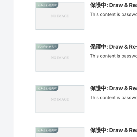
保護中: Draw & Res
組み合わせ共有
This content is passw
保護中: Draw & Res
組み合わせ共有
This content is passw
保護中: Draw & Res
組み合わせ共有
This content is passw
保護中: Draw & Res
組み合わせ共有