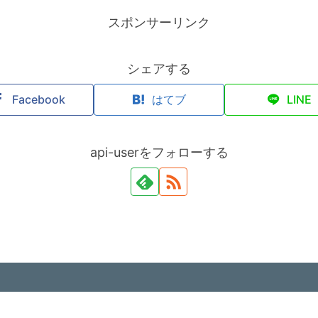
スポンサーリンク
シェアする
Facebook
はてブ
LINE
api-userをフォローする