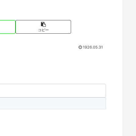
コピー
1926.05.31