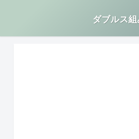
ダブルス組