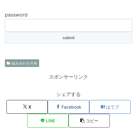
password
組み合わせ共有
スポンサーリンク
シェアする
X
Facebook
はてブ
LINE
コピー