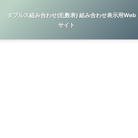
ダブルス組み合わせ(乱数表) 組み合わせ表示用Web
サイト