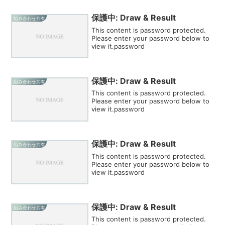
保護中: Draw & Result
組み合わせ共有
This content is password protected.
Please enter your password below to
view it.password
保護中: Draw & Result
組み合わせ共有
This content is password protected.
Please enter your password below to
view it.password
保護中: Draw & Result
組み合わせ共有
This content is password protected.
Please enter your password below to
view it.password
保護中: Draw & Result
組み合わせ共有
This content is password protected.