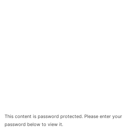
This content is password protected. Please enter your
password below to view it.