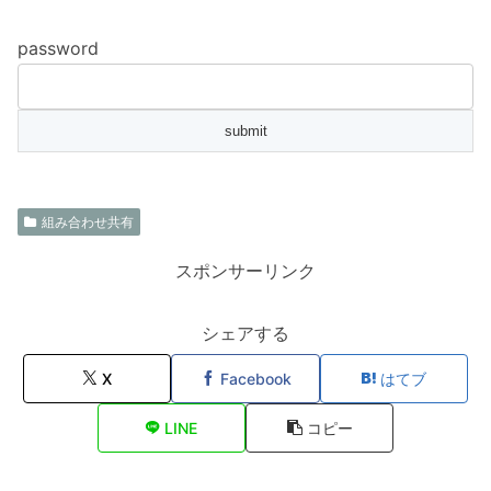
password
組み合わせ共有
スポンサーリンク
シェアする
X
Facebook
はてブ
LINE
コピー