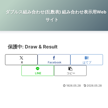
ダブルス組み合わせ(乱数表) 組み合わせ表示用Web
サイト
保護中: Draw & Result
X
Facebook
はてブ
LINE
コピー
1926.05.28
2026.05.28