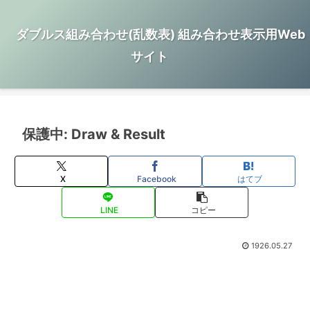
ダブルス組み合わせ(乱数表) 組み合わせ表示用Web
サイト
保護中: Draw & Result
X
Facebook
はてブ
LINE
コピー
1926.05.27