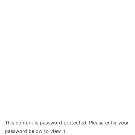
This content is password protected. Please enter your
password below to view it.