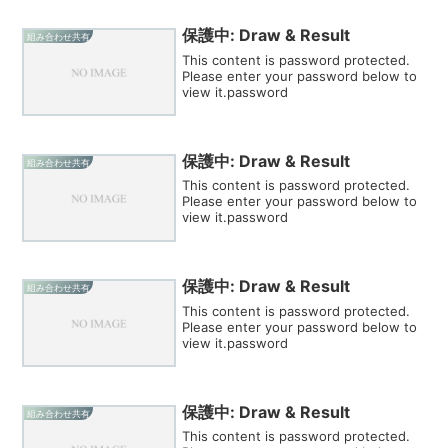
保護中: Draw & Result
組み合わせ共有
This content is password protected.
Please enter your password below to
view it.password
保護中: Draw & Result
組み合わせ共有
This content is password protected.
Please enter your password below to
view it.password
保護中: Draw & Result
組み合わせ共有
This content is password protected.
Please enter your password below to
view it.password
保護中: Draw & Result
組み合わせ共有
This content is password protected.