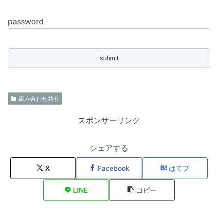
password
組み合わせ共有
スポンサーリンク
シェアする
X
Facebook
はてブ
LINE
コピー