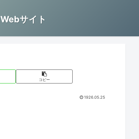
Webサイト
コピー
1926.05.25