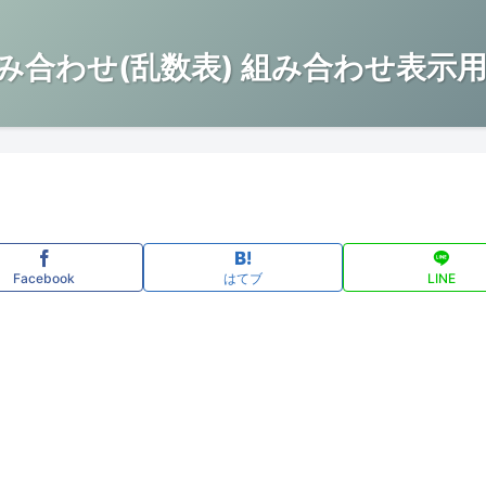
み合わせ(乱数表) 組み合わせ表示用
Facebook
はてブ
LINE