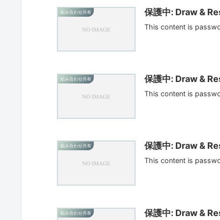
保護中: Draw & Res
組み合わせ共有
This content is passw
保護中: Draw & Res
組み合わせ共有
This content is passw
保護中: Draw & Res
組み合わせ共有
This content is passw
保護中: Draw & Res
組み合わせ共有