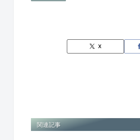
X
関連記事