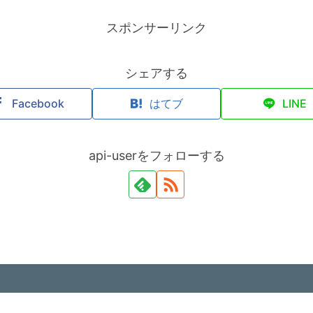
スポンサーリンク
シェアする
Facebook
はてブ
LINE
api-userをフォローする