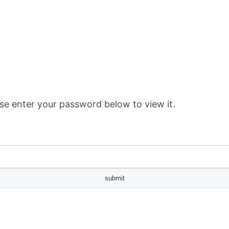
se enter your password below to view it.