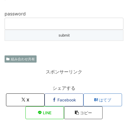
password
組み合わせ共有
スポンサーリンク
シェアする
X
Facebook
はてブ
LINE
コピー