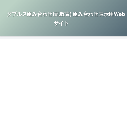
ダブルス組み合わせ(乱数表) 組み合わせ表示用Web
サイト