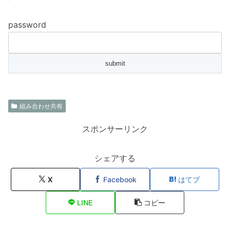
password
組み合わせ共有
スポンサーリンク
シェアする
X
Facebook
はてブ
LINE
コピー