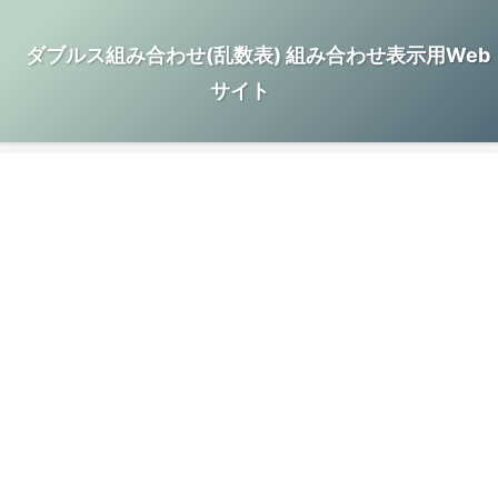
ダブルス組み合わせ(乱数表) 組み合わせ表示用Web
サイト