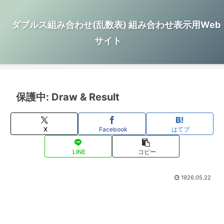
ダブルス組み合わせ(乱数表) 組み合わせ表示用Web
サイト
保護中: Draw & Result
X
Facebook
はてブ
LINE
コピー
1926.05.22