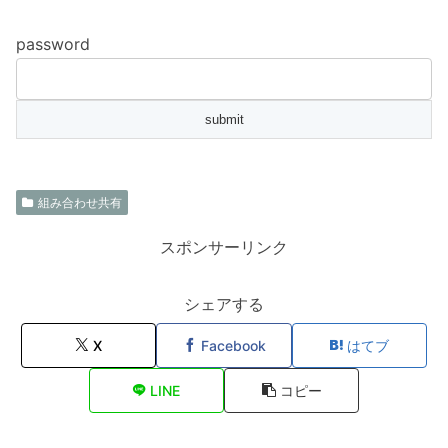
password
組み合わせ共有
スポンサーリンク
シェアする
X
Facebook
はてブ
LINE
コピー