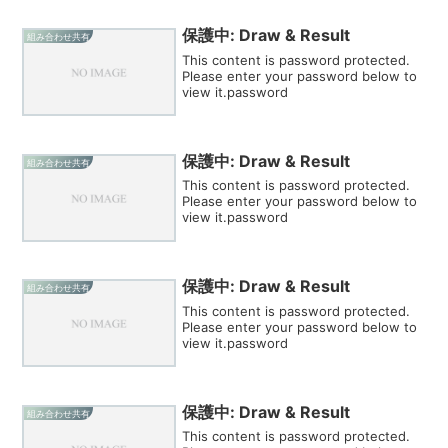
保護中: Draw & Result
組み合わせ共有
This content is password protected.
Please enter your password below to
view it.password
保護中: Draw & Result
組み合わせ共有
This content is password protected.
Please enter your password below to
view it.password
保護中: Draw & Result
組み合わせ共有
This content is password protected.
Please enter your password below to
view it.password
保護中: Draw & Result
組み合わせ共有
This content is password protected.