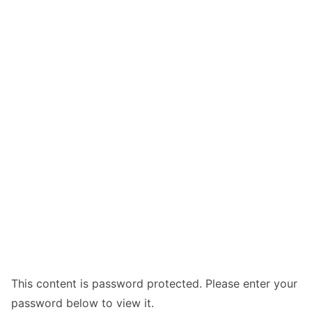
This content is password protected. Please enter your
password below to view it.