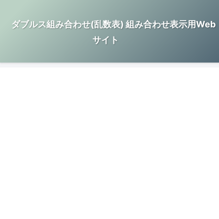
ダブルス組み合わせ(乱数表) 組み合わせ表示用Web
サイト