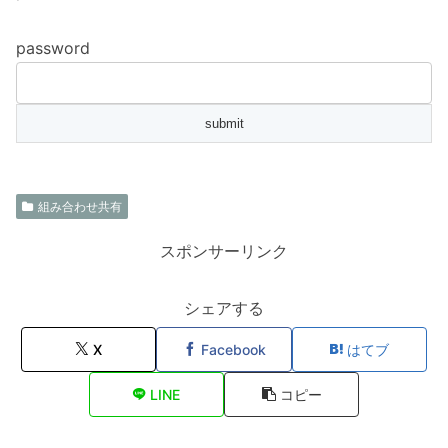
password
組み合わせ共有
スポンサーリンク
シェアする
X
Facebook
はてブ
LINE
コピー