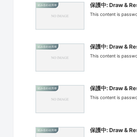
保護中: Draw & Res
組み合わせ共有
This content is passw
保護中: Draw & Res
組み合わせ共有
This content is passw
保護中: Draw & Res
組み合わせ共有
This content is passw
保護中: Draw & Res
組み合わせ共有