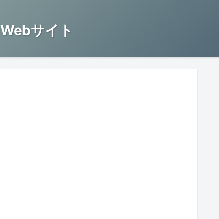
Webサイト