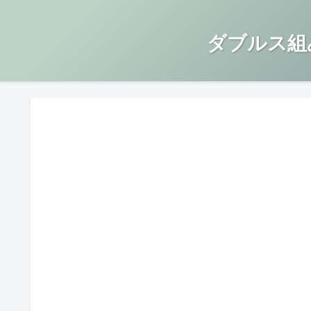
ダブルス組