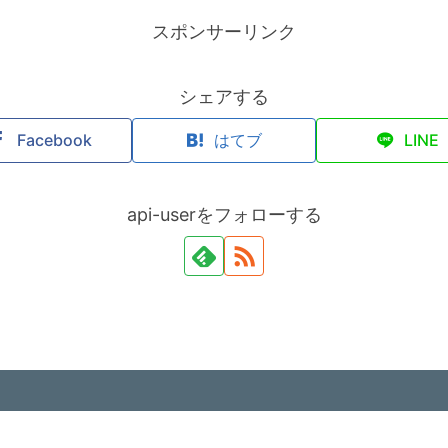
スポンサーリンク
シェアする
Facebook
はてブ
LINE
api-userをフォローする