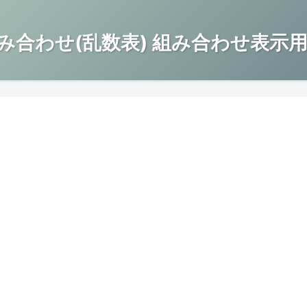
み合わせ(乱数表) 組み合わせ表示用