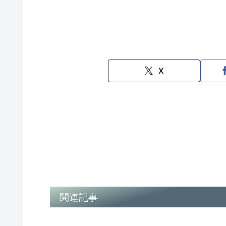
X
関連記事