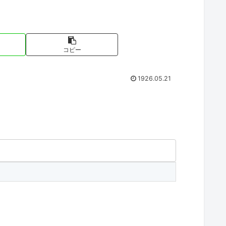
コピー
1926.05.21