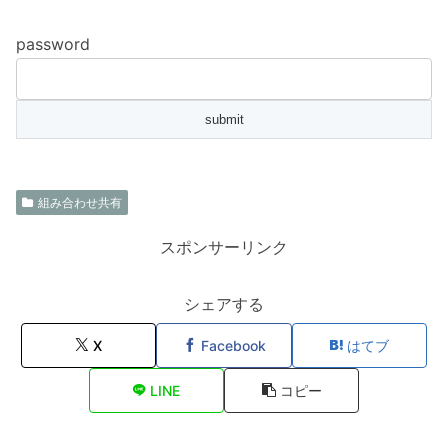
password
組み合わせ共有
スポンサーリンク
シェアする
X
Facebook
はてブ
LINE
コピー