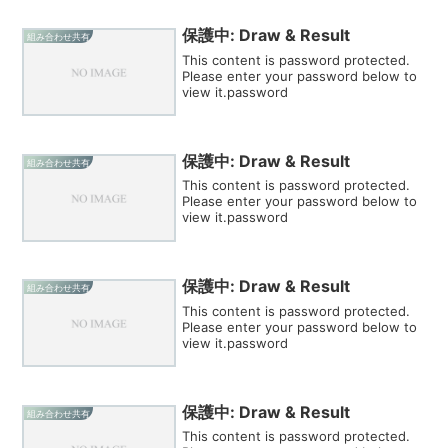
保護中: Draw & Result
組み合わせ共有
This content is password protected.
Please enter your password below to
view it.password
保護中: Draw & Result
組み合わせ共有
This content is password protected.
Please enter your password below to
view it.password
保護中: Draw & Result
組み合わせ共有
This content is password protected.
Please enter your password below to
view it.password
保護中: Draw & Result
組み合わせ共有
This content is password protected.