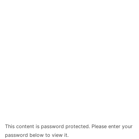
This content is password protected. Please enter your
password below to view it.