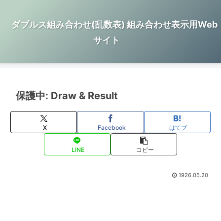
ダブルス組み合わせ(乱数表) 組み合わせ表示用Web
サイト
保護中: Draw & Result
X
Facebook
はてブ
LINE
コピー
1926.05.20