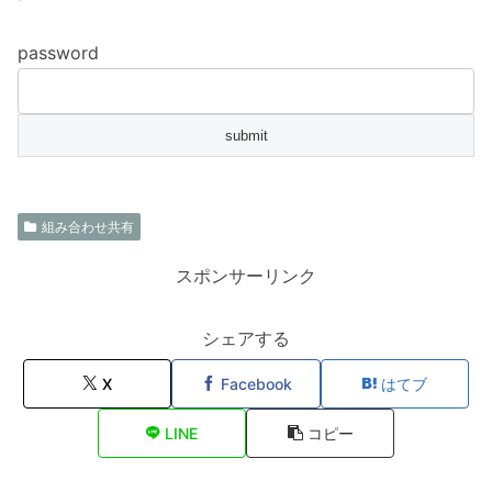
password
組み合わせ共有
スポンサーリンク
シェアする
X
Facebook
はてブ
LINE
コピー