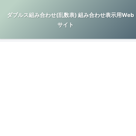
ダブルス組み合わせ(乱数表) 組み合わせ表示用Web
サイト