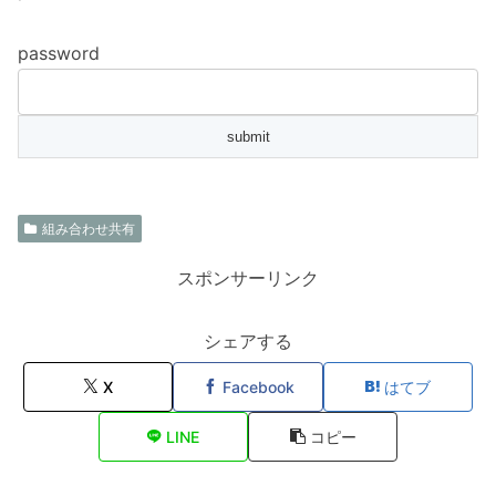
password
組み合わせ共有
スポンサーリンク
シェアする
X
Facebook
はてブ
LINE
コピー