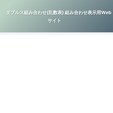
ダブルス組み合わせ(乱数表) 組み合わせ表示用Web
サイト