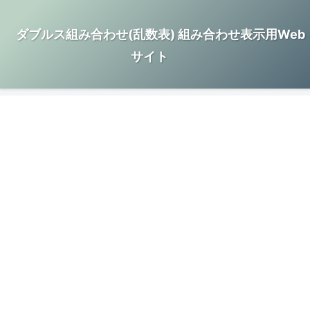
ダブルス組み合わせ(乱数表) 組み合わせ表示用Web
サイト