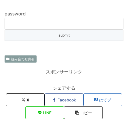
password
組み合わせ共有
スポンサーリンク
シェアする
X
Facebook
はてブ
LINE
コピー