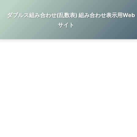
ダブルス組み合わせ(乱数表) 組み合わせ表示用Web
サイト