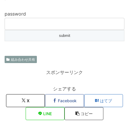
password
組み合わせ共有
スポンサーリンク
シェアする
X
Facebook
はてブ
LINE
コピー