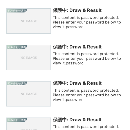
保護中: Draw & Result
組み合わせ共有
This content is password protected.
Please enter your password below to
view it.password
保護中: Draw & Result
組み合わせ共有
This content is password protected.
Please enter your password below to
view it.password
保護中: Draw & Result
組み合わせ共有
This content is password protected.
Please enter your password below to
view it.password
保護中: Draw & Result
組み合わせ共有
This content is password protected.