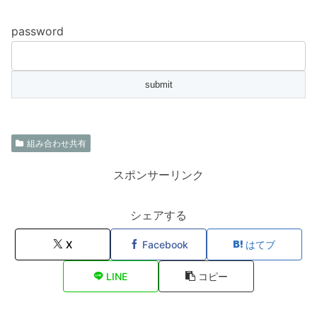
password
組み合わせ共有
スポンサーリンク
シェアする
X
Facebook
はてブ
LINE
コピー