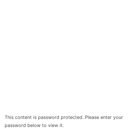
This content is password protected. Please enter your
password below to view it.