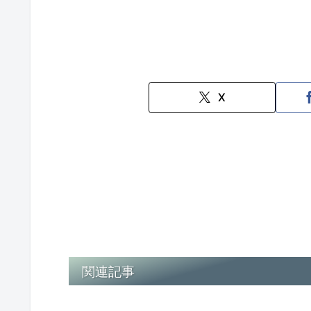
X
関連記事