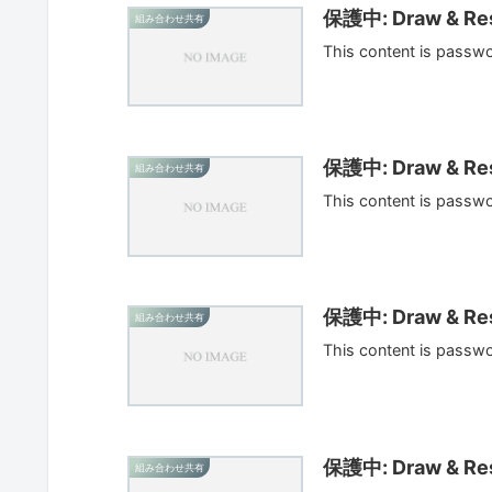
保護中: Draw & Res
組み合わせ共有
This content is passw
保護中: Draw & Res
組み合わせ共有
This content is passw
保護中: Draw & Res
組み合わせ共有
This content is passw
保護中: Draw & Res
組み合わせ共有