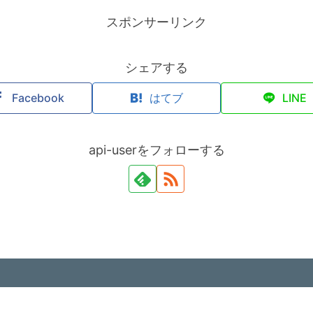
スポンサーリンク
シェアする
Facebook
はてブ
LINE
api-userをフォローする