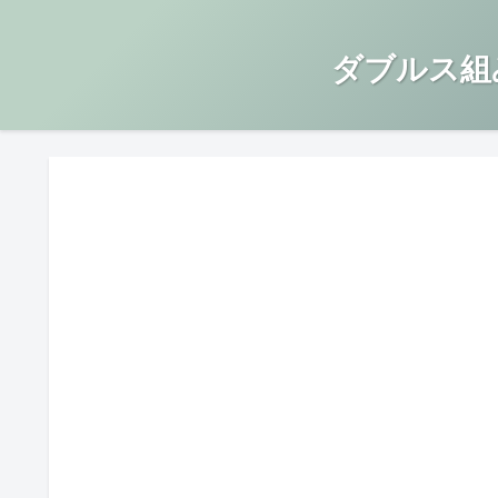
ダブルス組