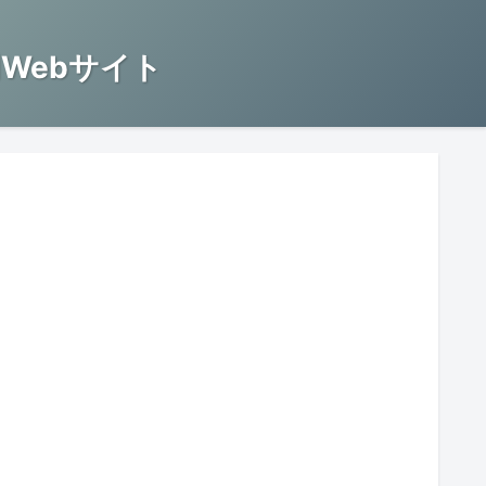
Webサイト