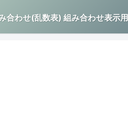
み合わせ(乱数表) 組み合わせ表示用