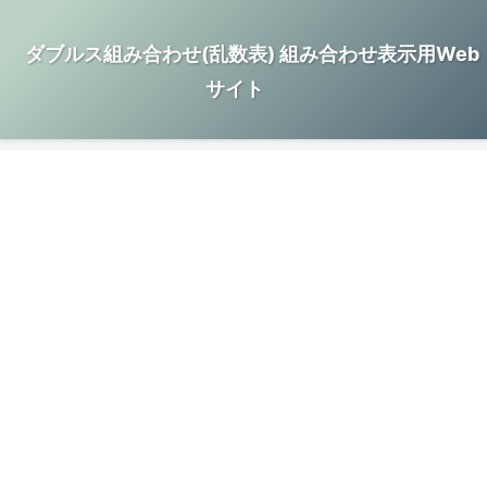
ダブルス組み合わせ(乱数表) 組み合わせ表示用Web
サイト