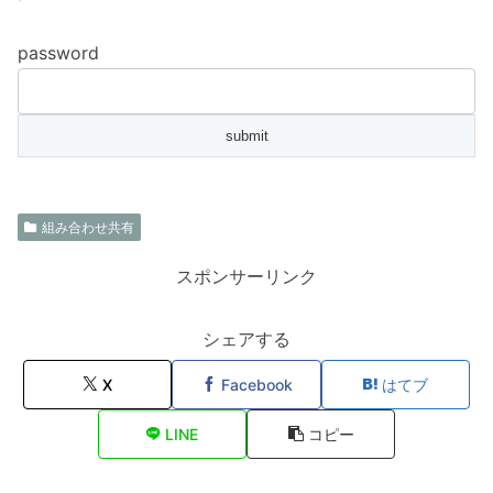
password
組み合わせ共有
スポンサーリンク
シェアする
X
Facebook
はてブ
LINE
コピー