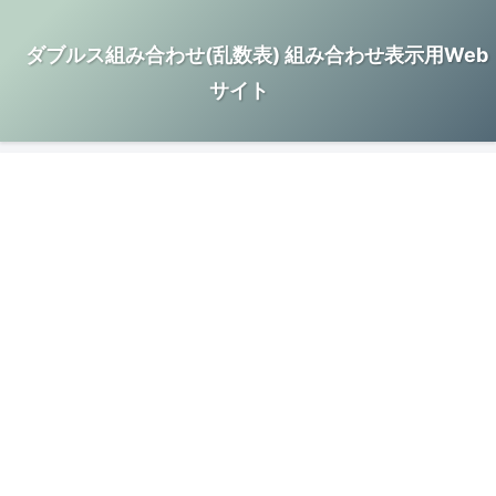
ダブルス組み合わせ(乱数表) 組み合わせ表示用Web
サイト