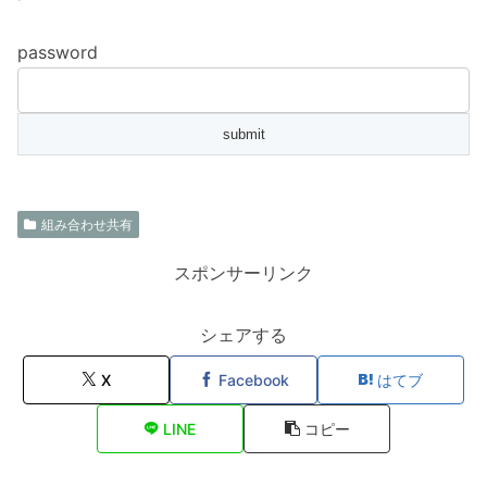
password
組み合わせ共有
スポンサーリンク
シェアする
X
Facebook
はてブ
LINE
コピー