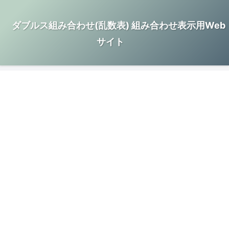
ダブルス組み合わせ(乱数表) 組み合わせ表示用Web
サイト