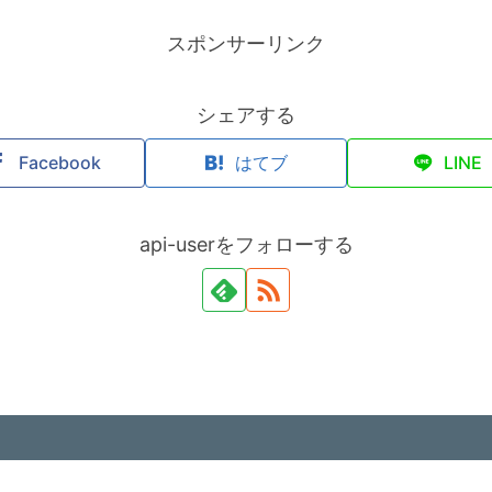
スポンサーリンク
シェアする
Facebook
はてブ
LINE
api-userをフォローする