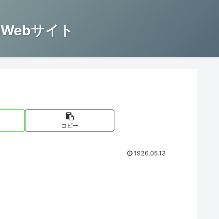
Webサイト
コピー
1926.05.13