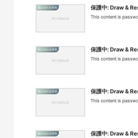
保護中: Draw & Res
組み合わせ共有
This content is passw
保護中: Draw & Res
組み合わせ共有
This content is passw
保護中: Draw & Res
組み合わせ共有
This content is passw
保護中: Draw & Res
組み合わせ共有