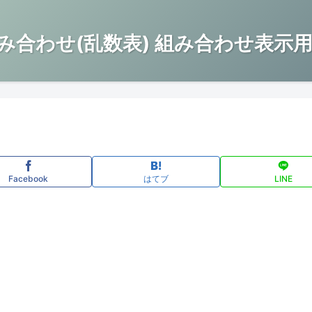
み合わせ(乱数表) 組み合わせ表示用
Facebook
はてブ
LINE