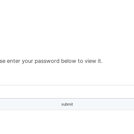
se enter your password below to view it.