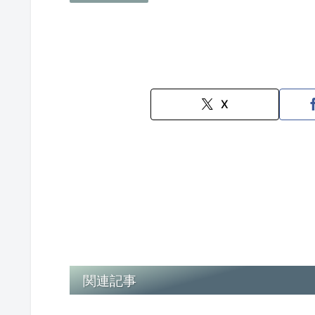
X
関連記事