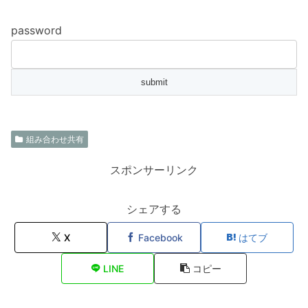
password
組み合わせ共有
スポンサーリンク
シェアする
X
Facebook
はてブ
LINE
コピー