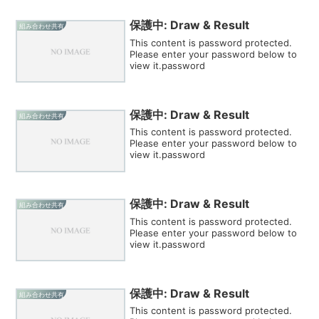
保護中: Draw & Result
組み合わせ共有
This content is password protected.
Please enter your password below to
view it.password
保護中: Draw & Result
組み合わせ共有
This content is password protected.
Please enter your password below to
view it.password
保護中: Draw & Result
組み合わせ共有
This content is password protected.
Please enter your password below to
view it.password
保護中: Draw & Result
組み合わせ共有
This content is password protected.