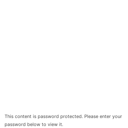
This content is password protected. Please enter your
password below to view it.