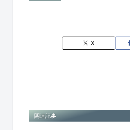
X
関連記事