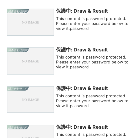
保護中: Draw & Result
組み合わせ共有
This content is password protected.
Please enter your password below to
view it.password
保護中: Draw & Result
組み合わせ共有
This content is password protected.
Please enter your password below to
view it.password
保護中: Draw & Result
組み合わせ共有
This content is password protected.
Please enter your password below to
view it.password
保護中: Draw & Result
組み合わせ共有
This content is password protected.