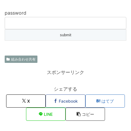
password
組み合わせ共有
スポンサーリンク
シェアする
X
Facebook
はてブ
LINE
コピー