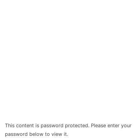
This content is password protected. Please enter your
password below to view it.