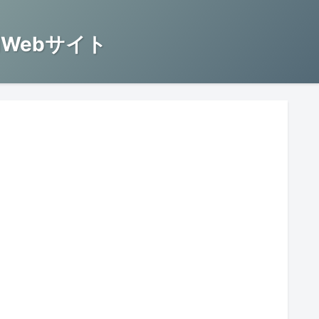
Webサイト