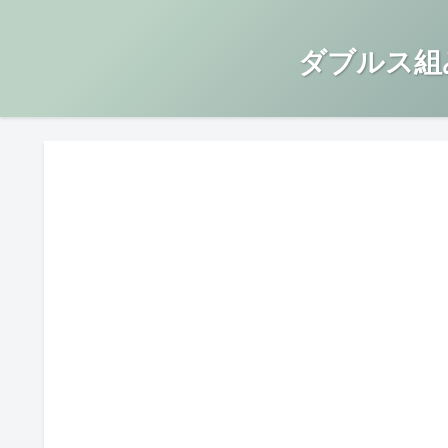
ダブルス組