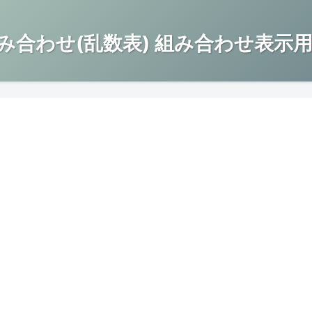
み合わせ(乱数表) 組み合わせ表示用