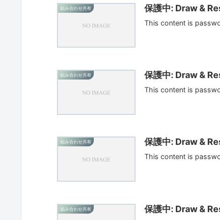
保護中: Draw & Res
組み合わせ共有
This content is passw
保護中: Draw & Res
組み合わせ共有
This content is passw
保護中: Draw & Res
組み合わせ共有
This content is passw
保護中: Draw & Res
組み合わせ共有