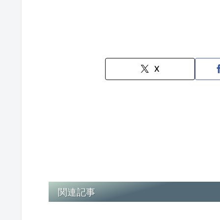
X
関連記事