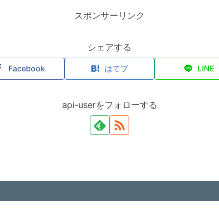
スポンサーリンク
シェアする
Facebook
はてブ
LINE
api-userをフォローする