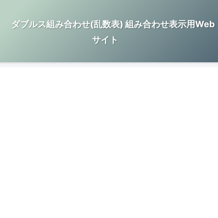
ダブルス組み合わせ(乱数表) 組み合わせ表示用Web
サイト