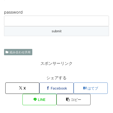
password
組み合わせ共有
スポンサーリンク
シェアする
X
Facebook
はてブ
LINE
コピー