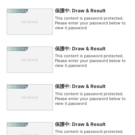
保護中: Draw & Result
組み合わせ共有
This content is password protected.
Please enter your password below to
view it.password
保護中: Draw & Result
組み合わせ共有
This content is password protected.
Please enter your password below to
view it.password
保護中: Draw & Result
組み合わせ共有
This content is password protected.
Please enter your password below to
view it.password
保護中: Draw & Result
組み合わせ共有
This content is password protected.