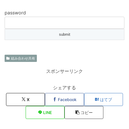
password
組み合わせ共有
スポンサーリンク
シェアする
X
Facebook
はてブ
LINE
コピー