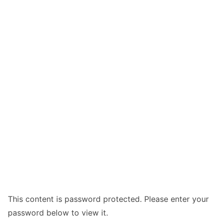
This content is password protected. Please enter your
password below to view it.