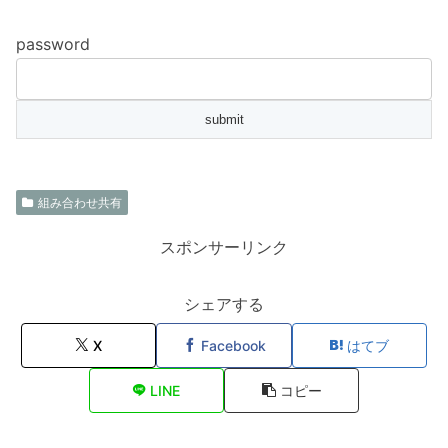
password
組み合わせ共有
スポンサーリンク
シェアする
X
Facebook
はてブ
LINE
コピー