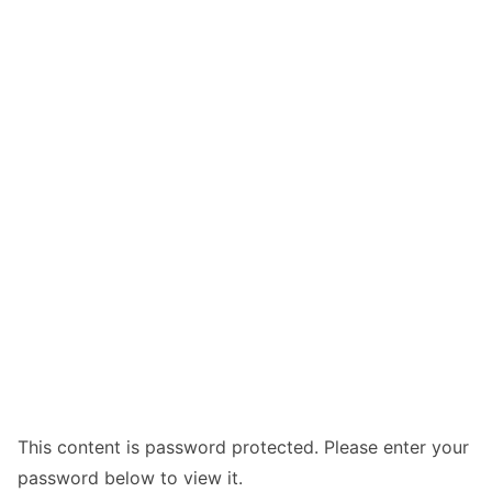
This content is password protected. Please enter your
password below to view it.