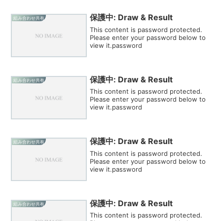
保護中: Draw & Result
組み合わせ共有
This content is password protected.
Please enter your password below to
view it.password
保護中: Draw & Result
組み合わせ共有
This content is password protected.
Please enter your password below to
view it.password
保護中: Draw & Result
組み合わせ共有
This content is password protected.
Please enter your password below to
view it.password
保護中: Draw & Result
組み合わせ共有
This content is password protected.