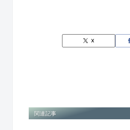
X
関連記事