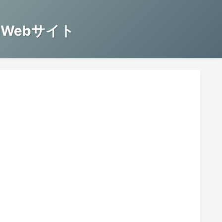
Webサイト