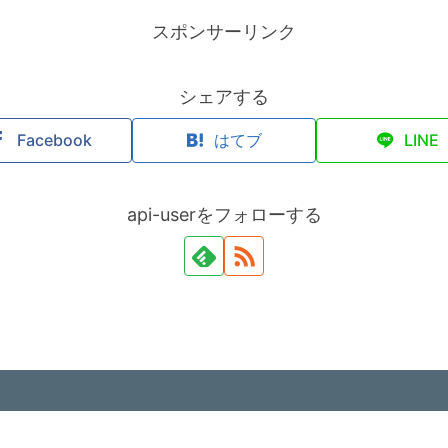
スポンサーリンク
シェアする
Facebook
はてブ
LINE
api-userをフォローする