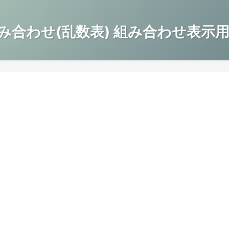
み合わせ(乱数表) 組み合わせ表示用