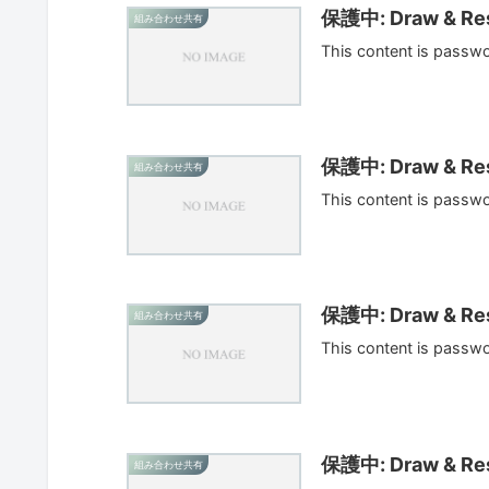
保護中: Draw & Res
組み合わせ共有
This content is passw
保護中: Draw & Res
組み合わせ共有
This content is passw
保護中: Draw & Res
組み合わせ共有
This content is passw
保護中: Draw & Res
組み合わせ共有