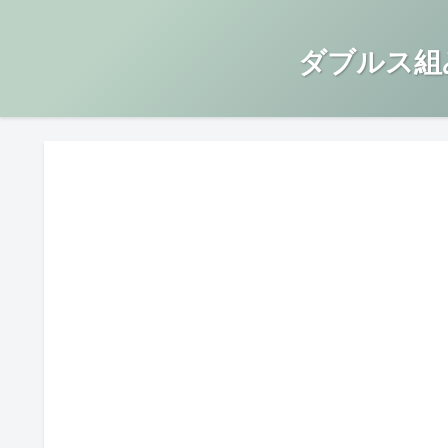
ダブルス組