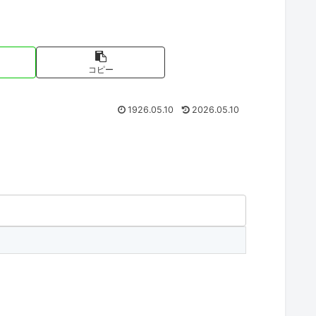
コピー
1926.05.10
2026.05.10