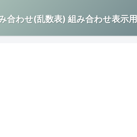
み合わせ(乱数表) 組み合わせ表示用