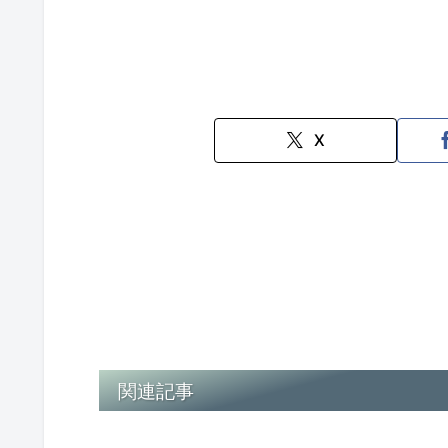
X
関連記事