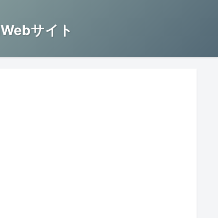
Webサイト