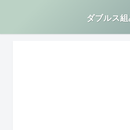
ダブルス組