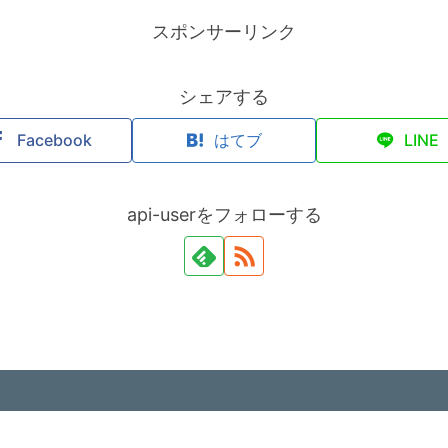
スポンサーリンク
シェアする
Facebook
はてブ
LINE
api-userをフォローする