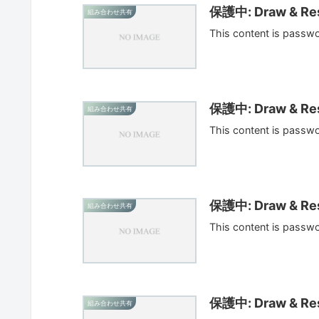
保護中: Draw & Res
組み合わせ共有
This content is passw
保護中: Draw & Res
組み合わせ共有
This content is passw
保護中: Draw & Res
組み合わせ共有
This content is passw
保護中: Draw & Res
組み合わせ共有