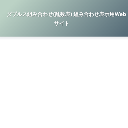
ダブルス組み合わせ(乱数表) 組み合わせ表示用Web
サイト