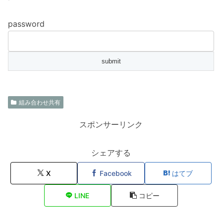
password
組み合わせ共有
スポンサーリンク
シェアする
X
Facebook
はてブ
LINE
コピー