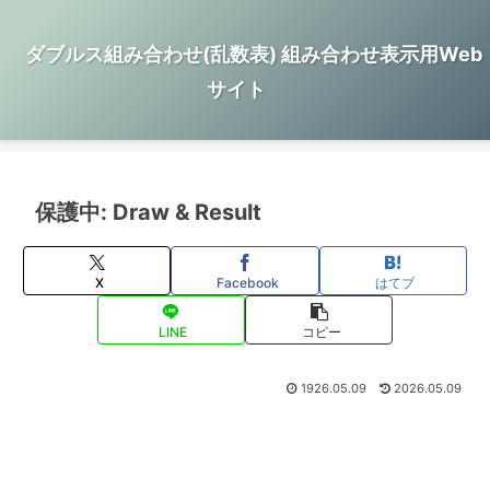
ダブルス組み合わせ(乱数表) 組み合わせ表示用Web
サイト
保護中: Draw & Result
X
Facebook
はてブ
LINE
コピー
1926.05.09
2026.05.09