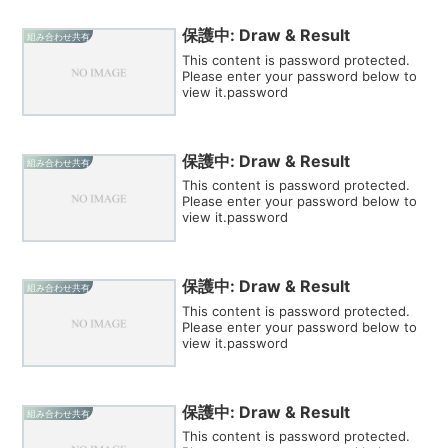
保護中: Draw & Result
組み合わせ共有
This content is password protected.
Please enter your password below to
view it.password
保護中: Draw & Result
組み合わせ共有
This content is password protected.
Please enter your password below to
view it.password
保護中: Draw & Result
組み合わせ共有
This content is password protected.
Please enter your password below to
view it.password
保護中: Draw & Result
組み合わせ共有
This content is password protected.