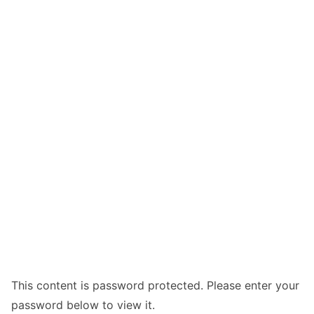
This content is password protected. Please enter your
password below to view it.