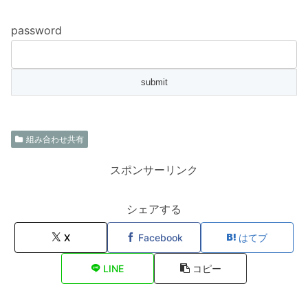
password
組み合わせ共有
スポンサーリンク
シェアする
X
Facebook
はてブ
LINE
コピー