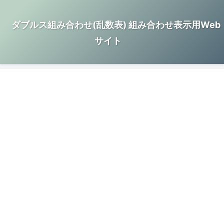
ダブルス組み合わせ(乱数表) 組み合わせ表示用Web
サイト