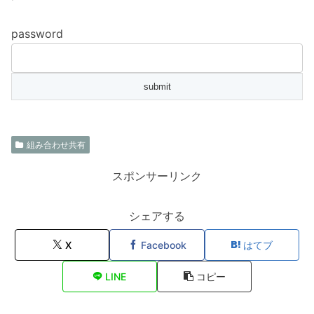
password
組み合わせ共有
スポンサーリンク
シェアする
X
Facebook
はてブ
LINE
コピー