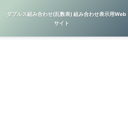
ダブルス組み合わせ(乱数表) 組み合わせ表示用Web
サイト