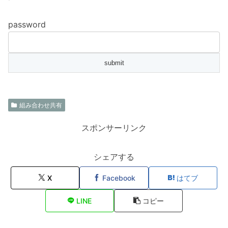
password
組み合わせ共有
スポンサーリンク
シェアする
X
Facebook
はてブ
LINE
コピー