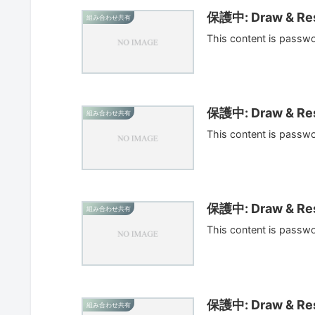
保護中: Draw & Res
組み合わせ共有
This content is passw
保護中: Draw & Res
組み合わせ共有
This content is passw
保護中: Draw & Res
組み合わせ共有
This content is passw
保護中: Draw & Res
組み合わせ共有