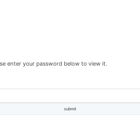
se enter your password below to view it.