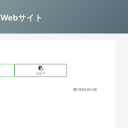
Webサイト
コピー
1926.05.08