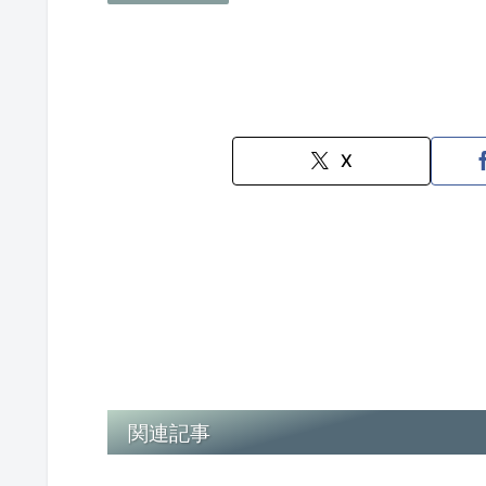
X
関連記事