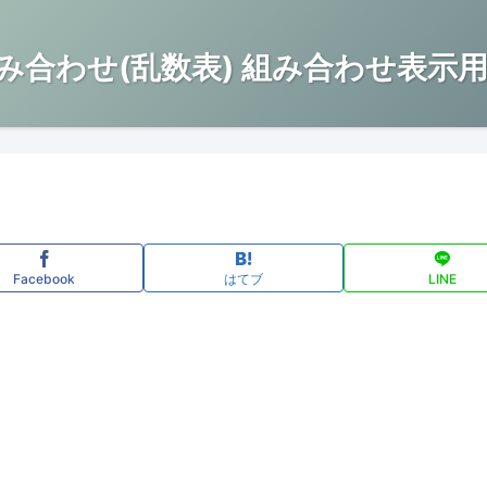
み合わせ(乱数表) 組み合わせ表示用
Facebook
はてブ
LINE