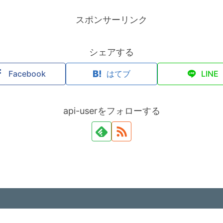
スポンサーリンク
シェアする
Facebook
はてブ
LINE
api-userをフォローする