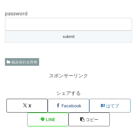
password
組み合わせ共有
スポンサーリンク
シェアする
X
Facebook
はてブ
LINE
コピー