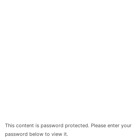
This content is password protected. Please enter your
password below to view it.