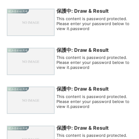
保護中: Draw & Result
組み合わせ共有
This content is password protected.
Please enter your password below to
view it.password
保護中: Draw & Result
組み合わせ共有
This content is password protected.
Please enter your password below to
view it.password
保護中: Draw & Result
組み合わせ共有
This content is password protected.
Please enter your password below to
view it.password
保護中: Draw & Result
組み合わせ共有
This content is password protected.