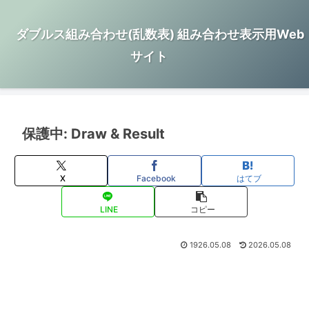
ダブルス組み合わせ(乱数表) 組み合わせ表示用Web
サイト
保護中: Draw & Result
X
Facebook
はてブ
LINE
コピー
1926.05.08
2026.05.08