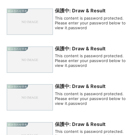
保護中: Draw & Result
組み合わせ共有
This content is password protected.
Please enter your password below to
view it.password
保護中: Draw & Result
組み合わせ共有
This content is password protected.
Please enter your password below to
view it.password
保護中: Draw & Result
組み合わせ共有
This content is password protected.
Please enter your password below to
view it.password
保護中: Draw & Result
組み合わせ共有
This content is password protected.