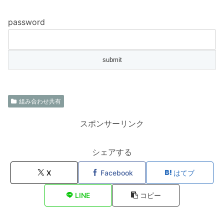
password
組み合わせ共有
スポンサーリンク
シェアする
X
Facebook
はてブ
LINE
コピー