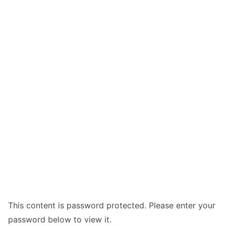
This content is password protected. Please enter your
password below to view it.