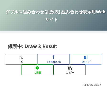
ダブルス組み合わせ(乱数表) 組み合わせ表示用Web
サイト
保護中: Draw & Result
X
Facebook
はてブ
LINE
コピー
1926.05.07