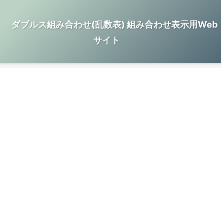
ダブルス組み合わせ(乱数表) 組み合わせ表示用Web
サイト