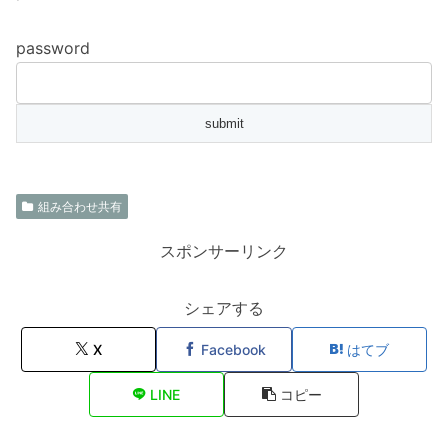
password
組み合わせ共有
スポンサーリンク
シェアする
X
Facebook
はてブ
LINE
コピー