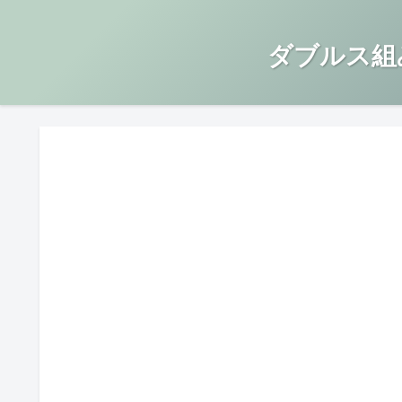
ダブルス組