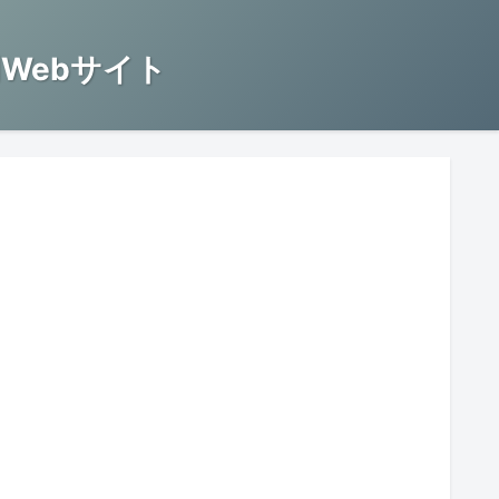
Webサイト