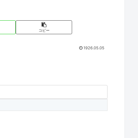
コピー
1926.05.05