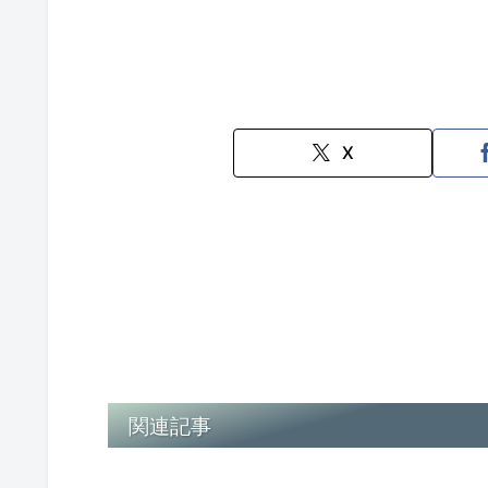
X
関連記事