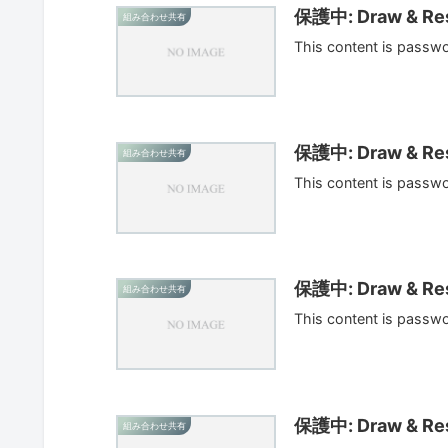
保護中: Draw & Res
組み合わせ共有
This content is passw
保護中: Draw & Res
組み合わせ共有
This content is passw
保護中: Draw & Res
組み合わせ共有
This content is passw
保護中: Draw & Res
組み合わせ共有