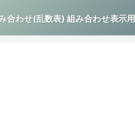
み合わせ(乱数表) 組み合わせ表示用