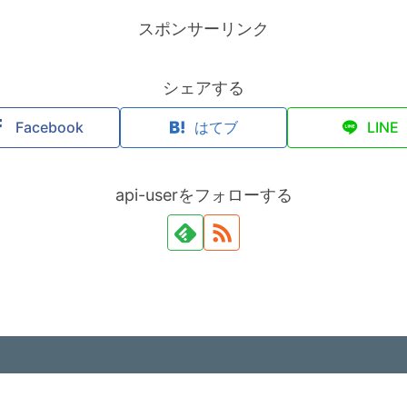
スポンサーリンク
シェアする
Facebook
はてブ
LINE
api-userをフォローする