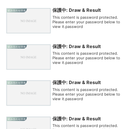
保護中: Draw & Result
組み合わせ共有
This content is password protected.
Please enter your password below to
view it.password
保護中: Draw & Result
組み合わせ共有
This content is password protected.
Please enter your password below to
view it.password
保護中: Draw & Result
組み合わせ共有
This content is password protected.
Please enter your password below to
view it.password
保護中: Draw & Result
組み合わせ共有
This content is password protected.