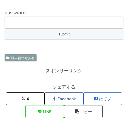
password
組み合わせ共有
スポンサーリンク
シェアする
X
Facebook
はてブ
LINE
コピー