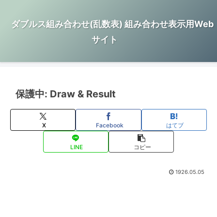
ダブルス組み合わせ(乱数表) 組み合わせ表示用Web
サイト
保護中: Draw & Result
X
Facebook
はてブ
LINE
コピー
1926.05.05