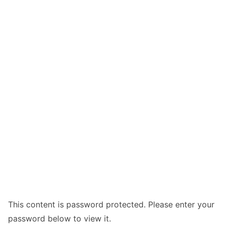
This content is password protected. Please enter your
password below to view it.