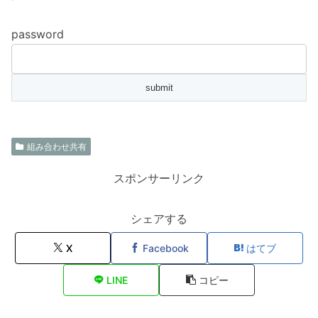
password
組み合わせ共有
スポンサーリンク
シェアする
X
Facebook
はてブ
LINE
コピー