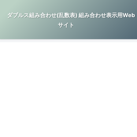
ダブルス組み合わせ(乱数表) 組み合わせ表示用Web
サイト