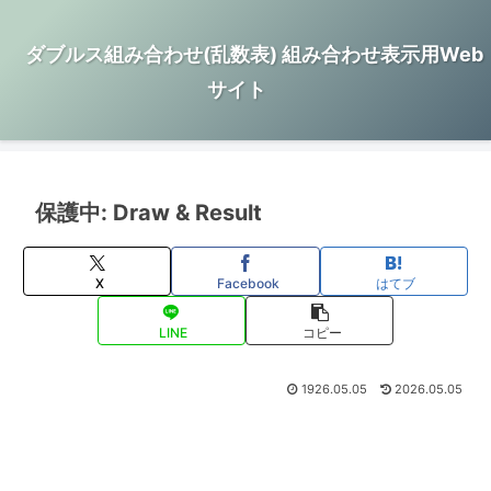
ダブルス組み合わせ(乱数表) 組み合わせ表示用Web
サイト
保護中: Draw & Result
X
Facebook
はてブ
LINE
コピー
1926.05.05
2026.05.05