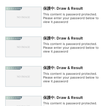
保護中: Draw & Result
組み合わせ共有
This content is password protected.
Please enter your password below to
view it.password
保護中: Draw & Result
組み合わせ共有
This content is password protected.
Please enter your password below to
view it.password
保護中: Draw & Result
組み合わせ共有
This content is password protected.
Please enter your password below to
view it.password
保護中: Draw & Result
組み合わせ共有
This content is password protected.