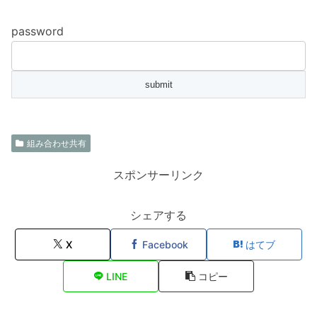
password
組み合わせ共有
スポンサーリンク
シェアする
X
Facebook
はてブ
LINE
コピー