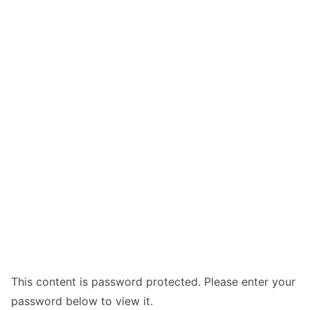
This content is password protected. Please enter your
password below to view it.