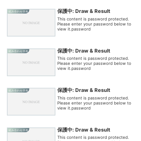
保護中: Draw & Result
組み合わせ共有
This content is password protected.
Please enter your password below to
view it.password
保護中: Draw & Result
組み合わせ共有
This content is password protected.
Please enter your password below to
view it.password
保護中: Draw & Result
組み合わせ共有
This content is password protected.
Please enter your password below to
view it.password
保護中: Draw & Result
組み合わせ共有
This content is password protected.