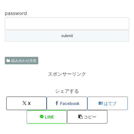
password
組み合わせ共有
スポンサーリンク
シェアする
X
Facebook
はてブ
LINE
コピー