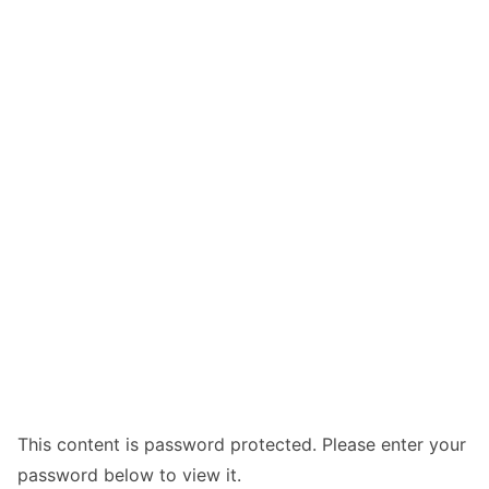
This content is password protected. Please enter your
password below to view it.