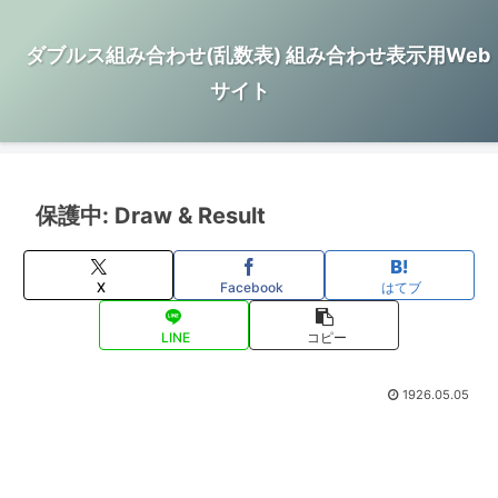
ダブルス組み合わせ(乱数表) 組み合わせ表示用Web
サイト
保護中: Draw & Result
X
Facebook
はてブ
LINE
コピー
1926.05.05